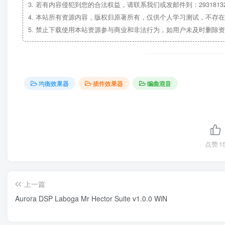
3.
若有内容侵犯到您的合法权益，请联系我们或发邮件到：29318132
4.
本站所有资源内容，版权归原著所有，仅供个人学习测试，不存在
5.
禁止下载使用本站资源参与商业和非法行为，如用户未及时删除资
均衡效果器
插件效果器
编曲混音
点赞
1
上一篇
Aurora DSP Laboga Mr Hector Suite v1.0.0 WiN