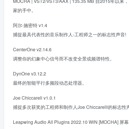
MOCHA | VST2/VST3/AAX | 135.35 MB 
家的手中。
阿尔-施密特 v1.4
捕捉最具代表性的音乐制作人-工程师之一的标志性声音!
CenterOne v2.14.6
调整你的幻象中心信号而不改变全景或频谱特性。
DynOne v3.12.2
最终的智能平行多频段动态处理器。
Joe Chiccareli v1.0.1
捕捉多次获奖的工程师和制作人Joe Chiccarelli的标志
Leapwing Audio All Plugins 2022.10 WiN [MOCHA] 