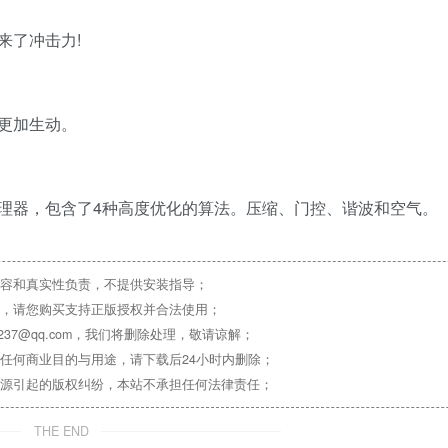
来了冲击力!
更加生动。
理器，包含了4种高度优化的算法。压缩、门控、谐波和空气。
容和真实性负责，不提供安装指导；
，请您购买支持正版授权并合法使用；
37@qq.com，我们将删除处理，敬请谅解；
任何商业目的与用途，请下载后24小时内删除；
源引起的版权纠纷，本站不承担任何法律责任；
THE END