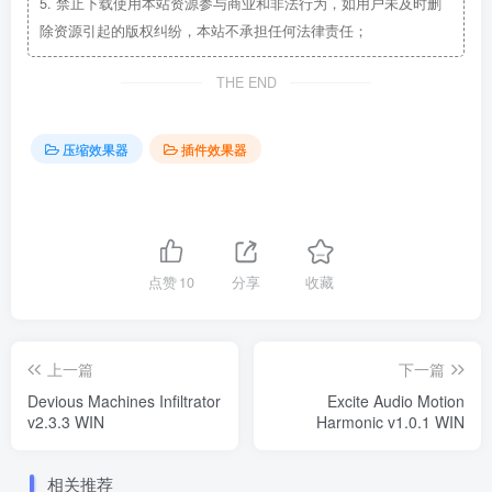
5.
禁止下载使用本站资源参与商业和非法行为，如用户未及时删
除资源引起的版权纠纷，本站不承担任何法律责任；
THE END
压缩效果器
插件效果器
点赞
10
分享
收藏
上一篇
下一篇
Devious Machines Infiltrator
Excite Audio Motion
v2.3.3 WIN
Harmonic v1.0.1 WIN
相关推荐