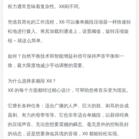
权力通常意味着复杂性。X6则不同。
凭借其简化的工作流程，X6 可以像单频段压缩器一样快速轻
松地进行拨入。将其加载到通道上，设置阈值，旋转压缩旋
钮 – 就这么简单。
如何？自然平衡技术和智能增益补偿可保持声音平衡和一
致，最大限度地减少手动调整的需要。
为什么选择多频段 X6？
X6 的每个方面都经过精心设计，可帮助您将音乐变为现实。
它擅长各种任务：适合广播的人声、巨大的鼓、刺耳的合成
器刺、有力的母带等等。它也非常适合单频段，以获得经典
的压缩声音。无论您想要震撼的瞬态、毫无意外的控制良好
的动态，还是想要身临其境的音墙，X6 都能轻松实现。