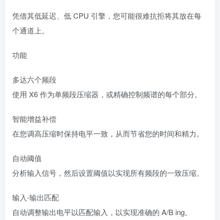
凭借其低延迟、低 CPU 引擎，您可能很难抗拒将其放在每
个通道上。
功能
多达六个频段
使用 X6 作为单频段压缩器，或精确控制频谱的每个部分。
智能增益补偿
在您调高压缩时保持电平一致，从而节省您的时间和精力。
自动阈值
分析输入信号，然后设置阈值以实现所有频段的一致压缩。
输入-输出匹配
自动调整输出电平以匹配输入，以实现准确的 A/B ing。