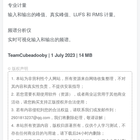
专业计量
输入和输出的峰值、真实峰值、LUFS 和 RMS 计量。
频谱分析仪
实时可视化输入和输出的频谱。
TeamCubeadooby | 1 July 2023 | 14 MB
©
版权声明
1.
本站为非营利性个人网站，所有资源来自网络收集整理，不对
其内容和真实性负责，不提供安装指导；
2.
若您需要长期使用软件（资源），或者商业运营用于其他商业
活动，请您购买支持正版授权并合法使用；
3.
若有内容侵犯到您的合法权益，请联系我们或发邮件到：
2931813237@qq.com，我们将删除处理，敬请谅解；
4.
本站所有资源内容，版权归原著所有，仅供个人学习测试，不
存在任何商业目的与用途，请下载后24小时内删除；