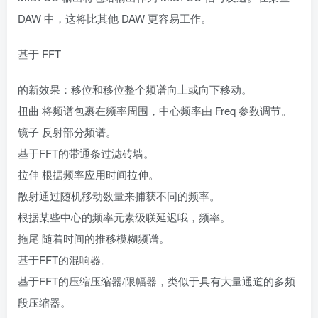
DAW 中，这将比其他 DAW 更容易工作。
基于 FFT
的新效果：移位和移位整个频谱向上或向下移动。
扭曲 将频谱包裹在频率周围，中心频率由 Freq 参数调节。
镜子 反射部分频谱。
基于FFT的带通条过滤砖墙。
拉伸 根据频率应用时间拉伸。
散射通过随机移动数量来捕获不同的频率。
根据某些中心的频率元素级联延迟哦，频率。
拖尾 随着时间的推移模糊频谱。
基于FFT的混响器。
基于FFT的压缩压缩器/限幅器，类似于具有大量通道的多频
段压缩器。