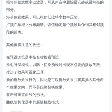
损坏的创意数字滤波器，可从声音中删除最安静或最响亮的
部分。
洛菲创意效果，可以模仿低比特率数字压缩。
扩频在频域上分布频谱。该值确定每个频段延伸到其相邻频
段的距离。
其他值得注意的改进：
在预设浏览器中按名称搜索预设。
延迟补偿模式，以防止切换预设时出现不必要的播放失败。
改进了效果可视化工具。
新的拖放效果行为，因此您可以拖放效果并将其插入其他两
个效果之间，而不是始终替换效果。
双击可重置曲线的形状。
曲线随机化器中的新随机线模式。