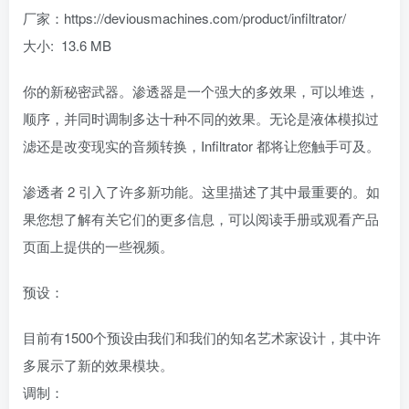
厂家：https://deviousmachines.com/product/infiltrator/
大小: 13.6 MB
你的新秘密武器。渗透器是一个强大的多效果，可以堆迭，
顺序，并同时调制多达十种不同的效果。无论是液体模拟过
滤还是改变现实的音频转换，Infiltrator 都将让您触手可及。
渗透者 2 引入了许多新功能。这里描述了其中最重要的。如
果您想了解有关它们的更多信息，可以阅读手册或观看产品
页面上提供的一些视频。
预设：
目前有1500个预设由我们和我们的知名艺术家设计，其中许
多展示了新的效果模块。
调制：