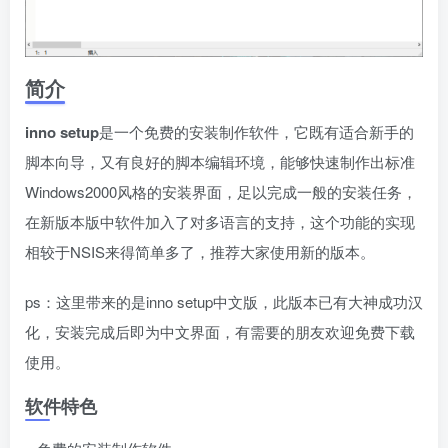
简介
inno setup
是一个免费的安装制作软件，它既有适合新手的
脚本向导，又有良好的脚本编辑环境，能够快速制作出标准
Windows2000风格的安装界面，足以完成一般的安装任务，
在新版本版中软件加入了对多语言的支持，这个功能的实现
相较于NSIS来得简单多了，推荐大家使用新的版本。
ps：这里带来的是inno setup中文版，此版本已有大神成功汉
化，安装完成后即为中文界面，有需要的朋友欢迎免费下载
使用。
软件特色