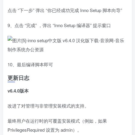
点击 “下一步” 弹出 “你已经成功完成 Inno Setup 脚本向导”
9、点击 “完成” ，弹出 “Inno Setup 编译器” 提示窗口
10、最后编译脚本即可
更新日志
v6.4.0版本
改进了对管理与非管理安装模式的支持。
最终用户在运行时的可覆盖安装模式（例如，如果
PrivilegesRequired 设置为 admin）。