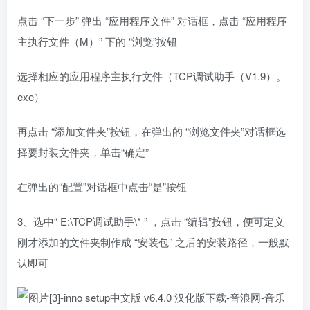
点击 “下一步” 弹出 “应用程序文件” 对话框，点击 “应用程序
主执行文件（M）” 下的 “浏览”按钮
选择相应的应用程序主执行文件（TCP调试助手（V1.9）。
exe）
再点击 “添加文件夹”按钮，在弹出的 “浏览文件夹”对话框选
择要封装文件夹，单击“确定”
在弹出的“配置”对话框中点击“是”按钮
3、选中“ E:\TCP调试助手\* ” ，点击 “编辑”按钮，便可定义
刚才添加的文件夹制作成 “安装包” 之后的安装路径，一般默
认即可