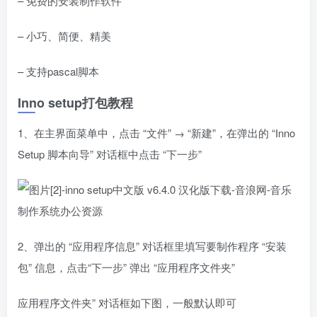
– 免费的安装制作软件
– 小巧、简便、精美
– 支持pascal脚本
Inno setup打包教程
1、在主界面菜单中，点击 “文件” → “新建”，在弹出的 “Inno
Setup 脚本向导” 对话框中点击 “下一步”
2、弹出的 “应用程序信息” 对话框里填写要制作程序 “安装
包” 信息，点击“下一步” 弹出 “应用程序文件夹”
应用程序文件夹” 对话框如下图，一般默认即可