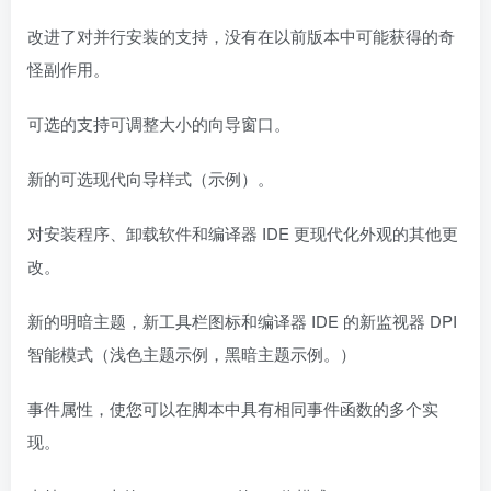
改进了对并行安装的支持，没有在以前版本中可能获得的奇
怪副作用。
可选的支持可调整大小的向导窗口。
新的可选现代向导样式（示例）。
对安装程序、卸载软件和编译器 IDE 更现代化外观的其他更
改。
新的明暗主题，新工具栏图标和编译器 IDE 的新监视器 DPI
智能模式（浅色主题示例，黑暗主题示例。）
事件属性，使您可以在脚本中具有相同事件函数的多个实
现。