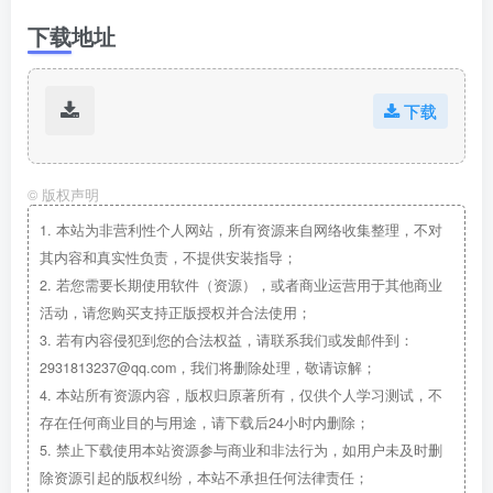
下载地址
下载
©
版权声明
1.
本站为非营利性个人网站，所有资源来自网络收集整理，不对
其内容和真实性负责，不提供安装指导；
2.
若您需要长期使用软件（资源），或者商业运营用于其他商业
活动，请您购买支持正版授权并合法使用；
3.
若有内容侵犯到您的合法权益，请联系我们或发邮件到：
2931813237@qq.com，我们将删除处理，敬请谅解；
4.
本站所有资源内容，版权归原著所有，仅供个人学习测试，不
存在任何商业目的与用途，请下载后24小时内删除；
5.
禁止下载使用本站资源参与商业和非法行为，如用户未及时删
除资源引起的版权纠纷，本站不承担任何法律责任；