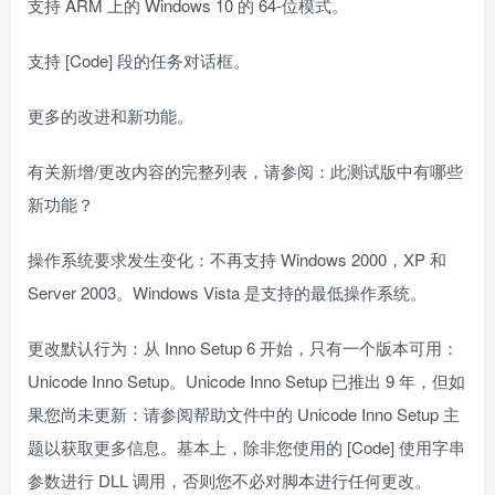
支持 ARM 上的 Windows 10 的 64-位模式。
支持 [Code] 段的任务对话框。
更多的改进和新功能。
有关新增/更改内容的完整列表，请参阅：此测试版中有哪些
新功能？
操作系统要求发生变化：不再支持 Windows 2000，XP 和
Server 2003。Windows Vista 是支持的最低操作系统。
更改默认行为：从 Inno Setup 6 开始，只有一个版本可用：
Unicode Inno Setup。Unicode Inno Setup 已推出 9 年，但如
果您尚未更新：请参阅帮助文件中的 Unicode Inno Setup 主
题以获取更多信息。基本上，除非您使用的 [Code] 使用字串
参数进行 DLL 调用，否则您不必对脚本进行任何更改。