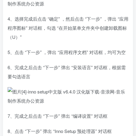
4、选择完成后点击 “确定” ，然后点击 “下一步” ，弹出 “应用
程序图标” 对话框，勾选 “在开始菜单文件夹中创建卸载图标
（U）”
5、点击 “下一步” ，弹出 “应用程序文档” 对话框，均可为空
6、完成之后点击 “下一步” 弹出 “安装语言” 对话框，根据需
要勾选语言
7、完成之后点击 “下一步” 弹出 “编译设置” 对话框
8、点击 “下一步” 弹出 “Inno Setup 预处理器” 对话框