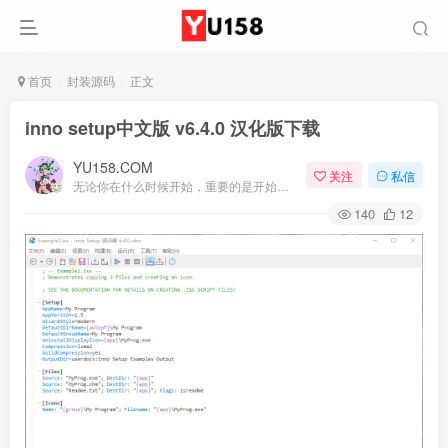
首页
封装源码
正文
inno setup中文版 v6.4.0 汉化版下载
YU158.COM
关注
私信
无论你在什么时候开始，重要的是开始之后就不要停止
140
12