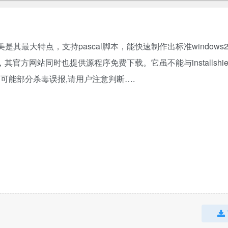
美是其最大特点，支持pascal脚本，能快速制作出标准windows2
官方网站同时也提供源程序免费下载。它虽不能与installshie
可能部分杀毒误报,请用户注意判断….