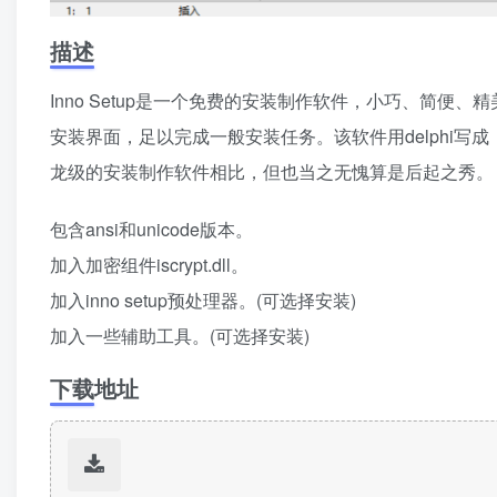
描述
Inno Setup是一个免费的安装制作软件，小巧、简便、精
安装界面，足以完成一般安装任务。该软件用delphi写成，其
龙级的安装制作软件相比，但也当之无愧算是后起之秀。 
包含ansi和unicode版本。
加入加密组件iscrypt.dll。
加入inno setup预处理器。(可选择安装)
加入一些辅助工具。(可选择安装)
下载地址