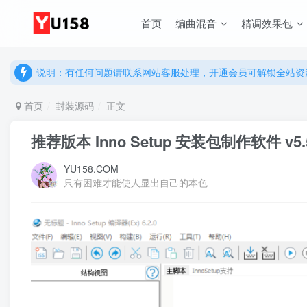
首页
编曲混音
精调效果包
说明：有任何问题请联系网站客服处理，开通会员可解锁全站资
提示：网站登录及下载问题，请联系网站底部客服。加入会员享更
说明：有任何问题请联系网站客服处理，开通会员可解锁全站资
提示：网站登录及下载问题，请联系网站底部客服。加入会员享更
首页
封装源码
正文
推荐版本 Inno Setup 安装包制作软件 v
YU158.COM
只有困难才能使人显出自己的本色