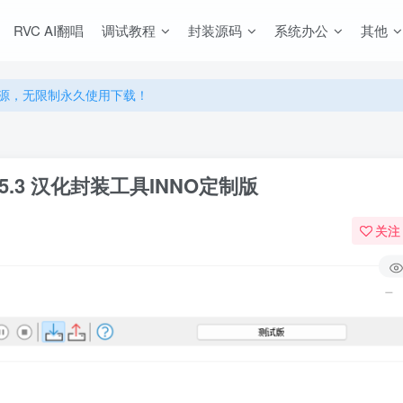
RVC AI翻唱
调试教程
封装源码
系统办公
其他
源，无限制永久使用下载！
多优惠，VIP资源群学习特权！
源，无限制永久使用下载！
多优惠，VIP资源群学习特权！
5.5.3 汉化封装工具INNO定制版
关注