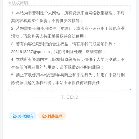
©
版权声明
1.
本站为非营利性个人网站，所有资源来自网络收集整理，不对
其内容和真实性负责，不提供安装指导；
2.
若您需要长期使用软件（资源），或者商业运营用于其他商业
活动，请您购买支持正版授权并合法使用；
3.
若有内容侵犯到您的合法权益，请联系我们或发邮件到：
2931813237@qq.com，我们将删除处理，敬请谅解；
4.
本站所有资源内容，版权归原著所有，仅供个人学习测试，不
存在任何商业目的与用途，请下载后24小时内删除；
5.
禁止下载使用本站资源参与商业和非法行为，如用户未及时删
除资源引起的版权纠纷，本站不承担任何法律责任；
THE END
其他源码
封装源码