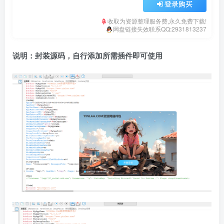
登录购买
收取为资源整理服务费,永久免费下载!
网盘链接失效联系QQ:2931813237
说明：封装源码，自行添加所需插件即可使用