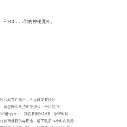
能。 P440……你的神秘魔杖。
容和真实性负责，不提供安装指导；
，请您购买支持正版授权并合法使用；
37@qq.com，我们将删除处理，敬请谅解；
任何商业目的与用途，请下载后24小时内删除；