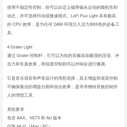
使用不稳定性控制，你可以自定义磁带磁头运动的随机性和
动态，并可选择抖动或慢速模式。LoFi Flux Light 具有极高
的 CPU 效率，是为任何 DAW 环境注入活力和特色的必备工
具。
4.Grater Light
通过 Grater 控制杆，它可以为你的音频添加极强的压缩、冲
击力和失真效果，而锐度控制则可以对响应进行微调。
它是音乐混音和声音设计的理想选择，其主增益和混音控制
可确保最佳的增益分期和混合效果，是寻求独特音效的制作
人的理想工具。
系统要求
包含 AAX、VST3 和 AU 版本
仅限 64 位（Mac / PC）