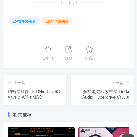
THE END
插件效果器
综合效果器
点赞
10
分享
收藏
上一篇
下一篇
均衡器插件 HoRNet ElliptiQ
多功能饱和效果器 Linda
V1.1.0-WiN&MAC
Audio Hyperdrive V1.0.0
相关推荐