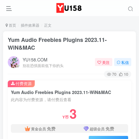
首页
插件效果器
正文
Yum Audio Freebies Plugins 2023.11-
WiN&MAC
YU158.COM
关注
私信
别在恐惧面前低下你的头
70
10
付费资源
Yum Audio Freebies Plugins 2023.11-WiN&MAC
此内容为付费资源，请付费后查看
3
Y币
免费
免费
黄金会员
超级会员