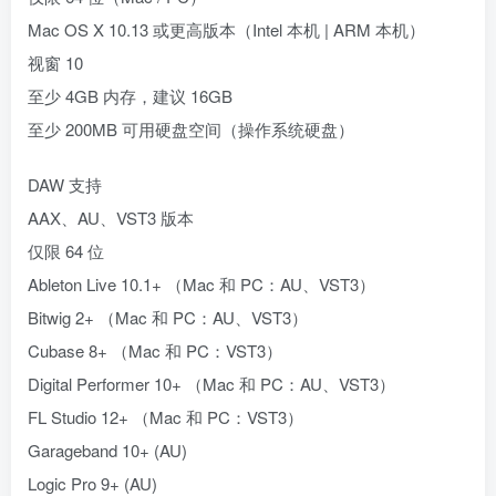
Mac OS X 10.13 或更高版本（Intel 本机 | ARM 本机）
视窗 10
至少 4GB 内存，建议 16GB
至少 200MB 可用硬盘空间（操作系统硬盘）
DAW 支持
AAX、AU、VST3 版本
仅限 64 位
Ableton Live 10.1+ （Mac 和 PC：AU、VST3）
Bitwig 2+ （Mac 和 PC：AU、VST3）
Cubase 8+ （Mac 和 PC：VST3）
Digital Performer 10+ （Mac 和 PC：AU、VST3）
FL Studio 12+ （Mac 和 PC：VST3）
Garageband 10+ (AU)
Logic Pro 9+ (AU)