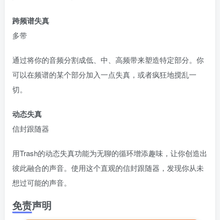
跨频谱失真
多带
通过将你的音频分割成低、中、高频带来塑造特定部分。你
可以在频谱的某个部分加入一点失真，或者疯狂地搅乱一
切。
动态失真
信封跟随器
用Trash的动态失真功能为无聊的循环增添趣味，让你创造出
彼此融合的声音。使用这个直观的信封跟随器，发现你从未
想过可能的声音。
免责声明