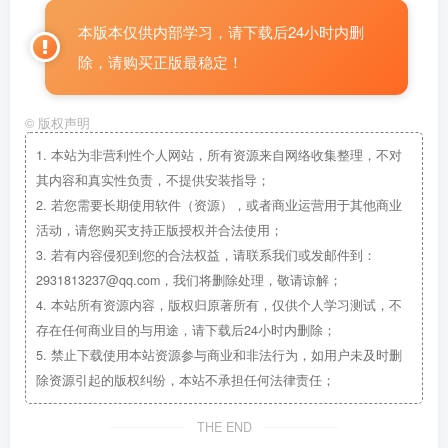
本版本仅供内部学习，请下载后24小时内删
除，请购买正版最稳定！
©
版权声明
1.
本站为非营利性个人网站，所有资源来自网络收集整理，不对
其内容和真实性负责，不提供安装指导；
2.
若您需要长期使用软件（资源），或者商业运营用于其他商业
活动，请您购买支持正版授权并合法使用；
3.
若有内容侵犯到您的合法权益，请联系我们或发邮件到：
2931813237@qq.com，我们将删除处理，敬请谅解；
4.
本站所有资源内容，版权归原著所有，仅供个人学习测试，不
存在任何商业目的与用途，请下载后24小时内删除；
5.
禁止下载使用本站资源参与商业和非法行为，如用户未及时删
除资源引起的版权纠纷，本站不承担任何法律责任；
THE END