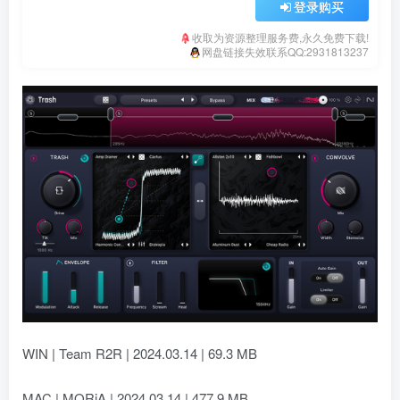
登录购买
收取为资源整理服务费,永久免费下载!
网盘链接失效联系QQ:2931813237
WIN | Team R2R | 2024.03.14 | 69.3 MB
MAC | MORiA | 2024.03.14 | 477.9 MB