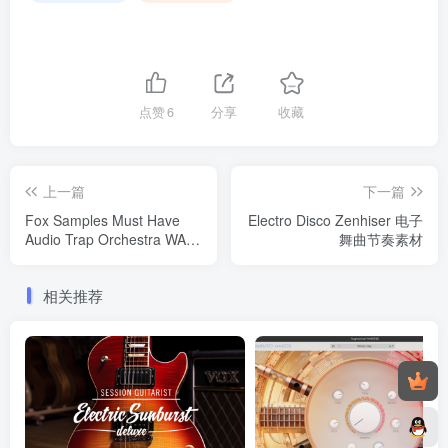
点赞
6
分享
收藏
上一篇
下一篇
Fox Samples Must Have
Electro Disco Zenhiser 电子
Audio Trap Orchestra WAV
舞曲节奏素材
MiDi嘻哈素材包
相关推荐