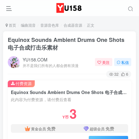
首页
编曲混音
音源音色库
合成器音源
正文
Equinox Sounds Ambient Drums One Shots
电子合成打击乐素材
YU158.COM
关注
私信
并不是我们所有的人都会拥有浪漫
32
6
付费资源
Equinox Sounds Ambient Drums One Shots 电子合成打击乐素材
此内容为付费资源，请付费后查看
3
Y币
免费
免费
黄金会员
超级会员