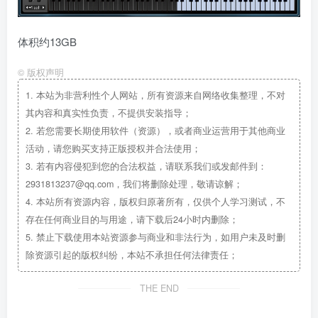
体积约13GB
©
版权声明
1.
本站为非营利性个人网站，所有资源来自网络收集整理，不对
其内容和真实性负责，不提供安装指导；
2.
若您需要长期使用软件（资源），或者商业运营用于其他商业
活动，请您购买支持正版授权并合法使用；
3.
若有内容侵犯到您的合法权益，请联系我们或发邮件到：
2931813237@qq.com，我们将删除处理，敬请谅解；
4.
本站所有资源内容，版权归原著所有，仅供个人学习测试，不
存在任何商业目的与用途，请下载后24小时内删除；
5.
禁止下载使用本站资源参与商业和非法行为，如用户未及时删
除资源引起的版权纠纷，本站不承担任何法律责任；
THE END