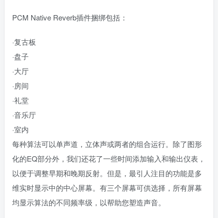
PCM Native Reverb插件捆绑包括：
·复古板
·盘子
·大厅
·房间
·礼堂
·音乐厅
·室内
每种算法可以单声道，立体声或两者的组合运行。除了图形
化的EQ部分外，我们还花了一些时间添加输入和输出仪表，
以便于调整早期和晚期反射。但是，最引人注目的功能是多
维实时显示中的中心屏幕。有三个屏幕可供选择，所有屏幕
均显示算法的不同频率级，以帮助您塑造声音。