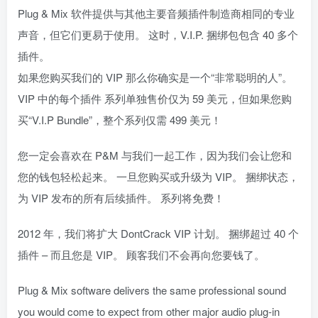
Plug & Mix 软件提供与其他主要音频插件制造商相同的专业
声音，但它们更易于使用。 这时，V.I.P. 捆绑包包含 40 多个
插件。
如果您购买我们的 VIP 那么你确实是一个“非常聪明的人”。
VIP 中的每个插件 系列单独售价仅为 59 美元，但如果您购
买“V.I.P Bundle”，整个系列仅需 499 美元！
您一定会喜欢在 P&M 与我们一起工作，因为我们会让您和
您的钱包轻松起来。 一旦您购买或升级为 VIP。 捆绑状态，
为 VIP 发布的所有后续插件。 系列将免费！
2012 年，我们将扩大 DontCrack VIP 计划。 捆绑超过 40 个
插件 – 而且您是 VIP。 顾客我们不会再向您要钱了。
Plug & Mix software delivers the same professional sound
you would come to expect from other major audio plug-in