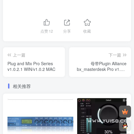
点赞
12
分享
收藏
上一篇
下一篇
Plug and Mix Pro Series
母带Plugin Alliance
v1.0.2.1 WIN/v1.0.2 MAC
bx_masterdesk Pro v1.0.0
WIN
相关推荐