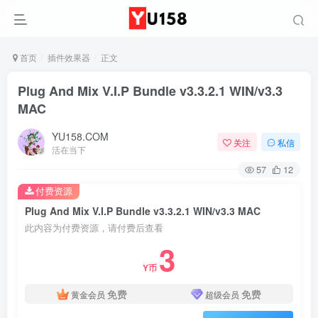
首页
插件效果器
正文
Plug And Mix V.I.P Bundle v3.3.2.1 WIN/v3.3
MAC
YU158.COM
关注
私信
活在当下
57
12
付费资源
Plug And Mix V.I.P Bundle v3.3.2.1 WIN/v3.3 MAC
此内容为付费资源，请付费后查看
3
Y币
免费
免费
黄金会员
超级会员