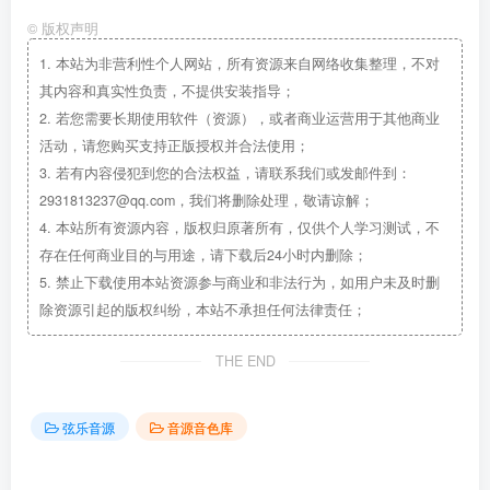
©
版权声明
1.
本站为非营利性个人网站，所有资源来自网络收集整理，不对
其内容和真实性负责，不提供安装指导；
2.
若您需要长期使用软件（资源），或者商业运营用于其他商业
活动，请您购买支持正版授权并合法使用；
3.
若有内容侵犯到您的合法权益，请联系我们或发邮件到：
2931813237@qq.com，我们将删除处理，敬请谅解；
4.
本站所有资源内容，版权归原著所有，仅供个人学习测试，不
存在任何商业目的与用途，请下载后24小时内删除；
5.
禁止下载使用本站资源参与商业和非法行为，如用户未及时删
除资源引起的版权纠纷，本站不承担任何法律责任；
THE END
弦乐音源
音源音色库