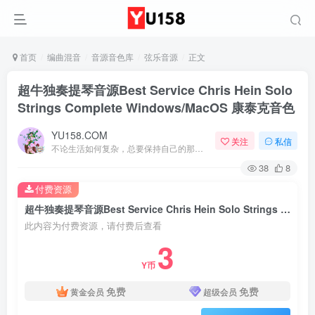
首页
编曲混音
音源音色库
弦乐音源
正文
超牛独奏提琴音源Best Service Chris Hein Solo
Strings Complete Windows/MacOS 康泰克音色
YU158.COM
关注
私信
不论生活如何复杂，总要保持自己的那一份优雅
38
8
付费资源
超牛独奏提琴音源Best Service Chris Hein Solo Strings Complete Windows/MacOS 康泰克音色
此内容为付费资源，请付费后查看
3
Y币
免费
免费
黄金会员
超级会员