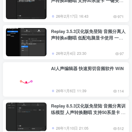
声转换ai翻唱 支持50系显卡 一键安装
WiN
26年2月17日 16:43
971
Replay 3.5.3汉化版免登陆 音频分离人
声转换ai翻唱 低配电脑显卡使用 一键
安装 WiN
26年2月4日 23:30
97
AI人声编辑器 快速剪切音频软件 WiN
26年1月6日 11:39
114
Replay 8.5.3汉化版免登陆 音频分离训
练模型 人声转换翻唱 支持50系显卡 一
键安装包 WiN
26年1月10日 21:05
512