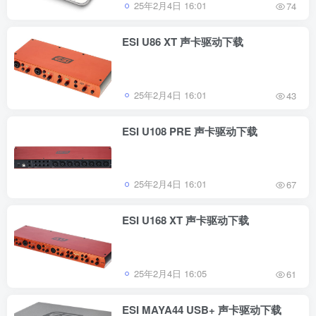
25年2月4日 16:01
74
ESI U86 XT 声卡驱动下载
25年2月4日 16:01
43
ESI U108 PRE 声卡驱动下载
25年2月4日 16:01
67
ESI U168 XT 声卡驱动下载
25年2月4日 16:05
61
ESI MAYA44 USB+ 声卡驱动下载