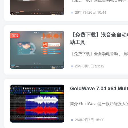
26年7月26日 10:44
【免费下载】浪音全自动电
置顶
助工具
【免费下载】全自动电音助手 自
26年8月5日 21:12
GoldWave 7.04 x64 Mult
26年2月7日 15:00