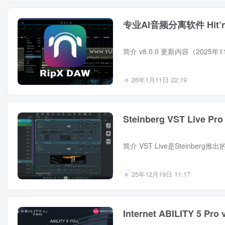
专业AI音频分离软件 Hit’n’M
26年1月11日 22:19
Steinberg VST Live Pro 
25年12月19日 11:17
Internet ABILITY 5 Pro 