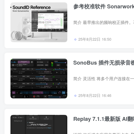
参考校准软件 Sonarwor
25年8月22日 16:50
SonoBus 插件无损录音
25年8月22日 16:46
Replay 7.1.1最新