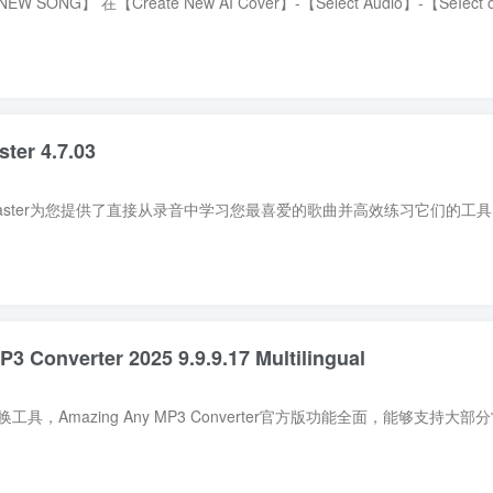
ter 4.7.03
verter 2025 9.9.9.17 Multilingual