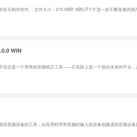
.0.0 WiN