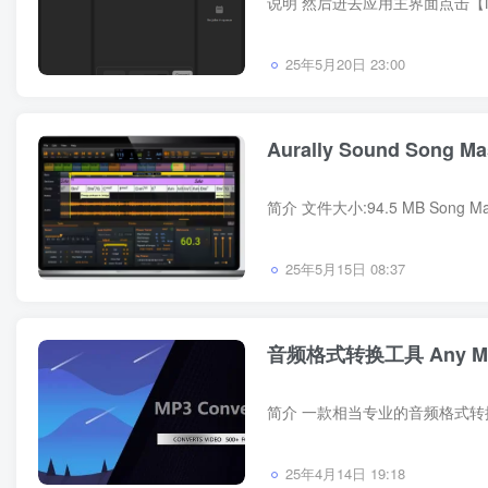
25年5月20日 23:00
Aurally Sound Song Mas
25年5月15日 08:37
音频格式转换工具 Any MP3 Con
25年4月14日 19:18