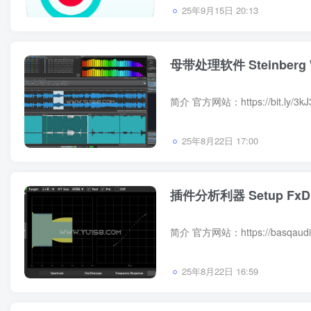
25年9月15日 20:13
母带处理软件 Steinberg Wa
25年8月22日 17:00
插件分析利器 Setup FxDiff
25年8月22日 16:59