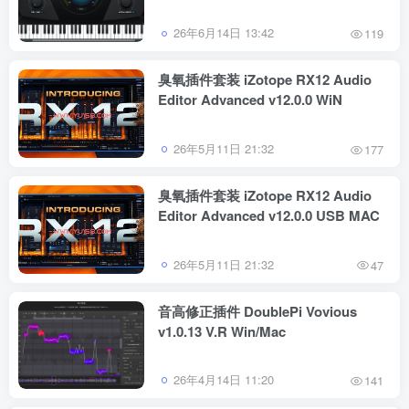
26年6月14日 13:42
119
臭氧插件套装 iZotope RX12 Audio
Editor Advanced v12.0.0 WiN
26年5月11日 21:32
177
臭氧插件套装 iZotope RX12 Audio
Editor Advanced v12.0.0 USB MAC
26年5月11日 21:32
47
音高修正插件 DoublePi Vovious
v1.0.13 V.R Win/Mac
26年4月14日 11:20
141