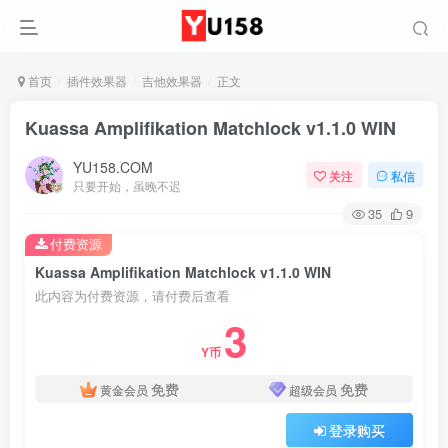
首页
插件效果器
吉他效果器
正文
Kuassa Amplifikation Matchlock v1.1.0 WIN
YU158.COM
关注
私信
只要开始，虽晚不迟
35
9
付费资源
Kuassa Amplifikation Matchlock v1.1.0 WIN
此内容为付费资源，请付费后查看
3
Y币
免费
免费
黄金会员
超级会员
登录购买