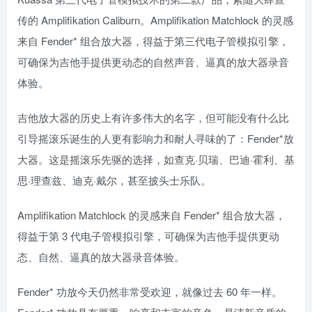
传的 Amplifikation Caliburn。Amplifikation Matchlock 的灵感
来自 Fender* 组合放大器，得益于第三代电子管模拟引擎，
可确保为吉他手提供更动态的自然声音、逼真的放大器录音
体验。
吉他放大器的历史上有许多伟大的名字，但可能没有什么比
引导摇滚乐诞生的人更有影响力和耐人寻味的了：Fender*放
大器。这是摇滚乐先驱的选择，如查克·贝瑞、巴迪·霍利、基
思·理查兹、迪克·戴尔，甚至披头士乐队。
Amplifikation Matchlock 的灵感来自 Fender* 组合放大器，
得益于第 3 代电子管模拟引擎，可确保为吉他手提供更动
态、自然、逼真的放大器录音体验。
Fender* 功放今天仍然非常受欢迎，就像过去 60 年一样。