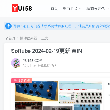
说明：有任何问题请联系网站客服处理，开通会员可解锁全站资
首页
编曲混音
精调效果包
提示：网站登录及下载问题，请联系网站底部客服。加入会员享更
说明：有任何问题请联系网站客服处理，开通会员可解锁全站资
提示：网站登录及下载问题，请联系网站底部客服。加入会员享更
首页
插件效果器
正文
Softube 2024-02-19更新 WIN
YU158.COM
我是世界上最幸运的人
付费资源
S