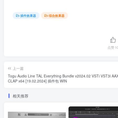
插件效果器
综合效果器
点赞
1
上一篇
Togu Audio Line TAL Everything Bundle v2024.02 VSTi VST3i AA
CLAP x64 [19.02.2024] 插件包 WIN
相关推荐