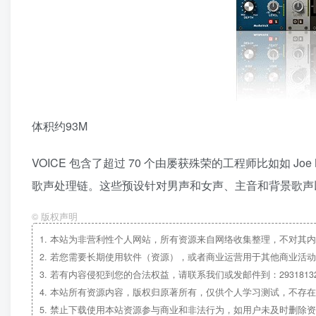
体积约93M
VOICE 包含了超过 70 个由屡获殊荣的工程师比如如 Joe Bar
歌声处理链。这些预设针对男声和女声、主音和背景歌声
©
版权声明
1.
本站为非营利性个人网站，所有资源来自网络收集整理，不对其内
2.
若您需要长期使用软件（资源），或者商业运营用于其他商业活动
3.
若有内容侵犯到您的合法权益，请联系我们或发邮件到：29318132
4.
本站所有资源内容，版权归原著所有，仅供个人学习测试，不存在
5.
禁止下载使用本站资源参与商业和非法行为，如用户未及时删除资