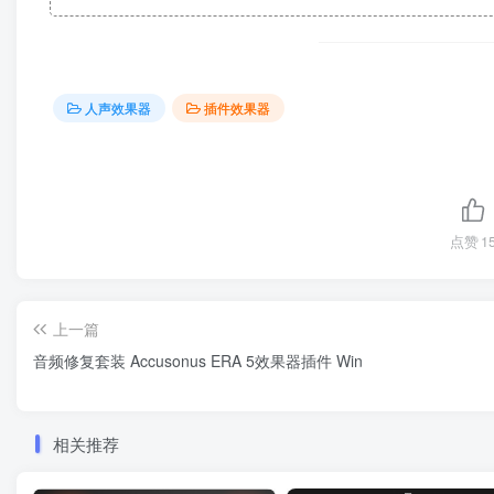
人声效果器
插件效果器
点赞
1
上一篇
音频修复套装 Accusonus ERA 5效果器插件 Win
相关推荐