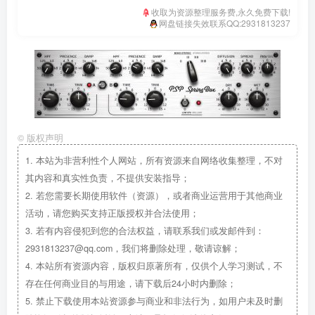
收取为资源整理服务费,永久免费下载!
网盘链接失效联系QQ:2931813237
©
版权声明
1.
本站为非营利性个人网站，所有资源来自网络收集整理，不对
其内容和真实性负责，不提供安装指导；
2.
若您需要长期使用软件（资源），或者商业运营用于其他商业
活动，请您购买支持正版授权并合法使用；
3.
若有内容侵犯到您的合法权益，请联系我们或发邮件到：
2931813237@qq.com，我们将删除处理，敬请谅解；
4.
本站所有资源内容，版权归原著所有，仅供个人学习测试，不
存在任何商业目的与用途，请下载后24小时内删除；
5.
禁止下载使用本站资源参与商业和非法行为，如用户未及时删