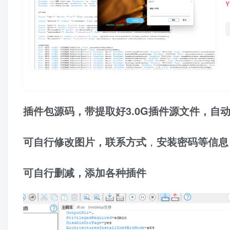
插件包源码，带提取好3.0G插件源文件，自
可自行修改图片，
联系方式
，
安装密码等信息
可自行删减，添加各种插件