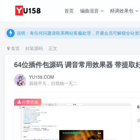
说明：有任何问题请联系网站客服处理，开通会员可解锁全站资
首页
编曲混音
精调效果包
提示：网站登录及下载问题，请联系网站底部客服。加入会员享更
说明：有任何问题请联系网站客服处理，开通会员可解锁全站资
提示：网站登录及下载问题，请联系网站底部客服。加入会员享更
首页
封装源码
正文
64位插件包源码 调音常用效果器 带提取好3
YU158.COM
我很平凡，但我独一无二
付费资源