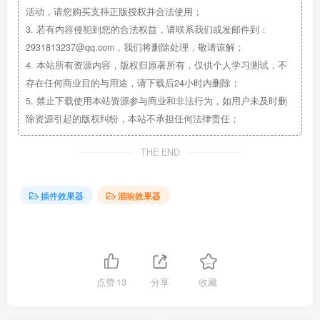
活动，请您购买支持正版授权并合法使用；
3.
若有内容侵犯到您的合法权益，请联系我们或发邮件到：
2931813237@qq.com，我们将删除处理，敬请谅解；
4.
本站所有资源内容，版权归原著所有，仅供个人学习测试，不
存在任何商业目的与用途，请下载后24小时内删除；
5.
禁止下载使用本站资源参与商业和非法行为，如用户未及时删
除资源引起的版权纠纷，本站不承担任何法律责任；
THE END
插件效果器
混响效果器
点赞
13
分享
收藏