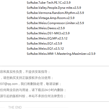
容和真实性负责，不提供安装指导；
，请您购买支持正版授权并合法使用；
37@qq.com，我们将删除处理，敬请谅解；
任何商业目的与用途，请下载后24小时内删除；
源引起的版权纠纷，本站不承担任何法律责任；
THE END