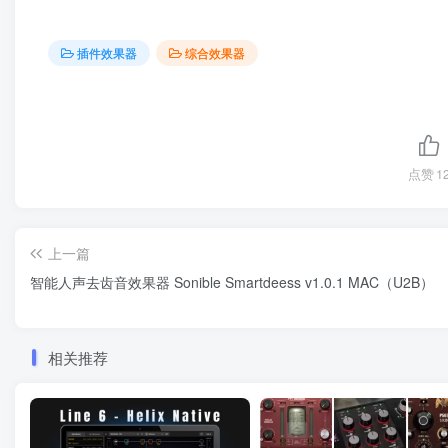
插件效果器
综合效果器
点赞
1
上一篇
智能人声去齿音效果器 Sonible Smartdeess v1.0.1 MAC（U2B）
相关推荐