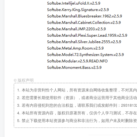
©
版权声明
1.
本站为非营利性个人网站，所有资源来自网络收集整理，不对其内
2.
若您需要长期使用软件（资源），或者商业运营用于其他商业活动
3.
若有内容侵犯到您的合法权益，请联系我们或发邮件到：29318132
4.
本站所有资源内容，版权归原著所有，仅供个人学习测试，不存在
5.
禁止下载使用本站资源参与商业和非法行为，如用户未及时删除资