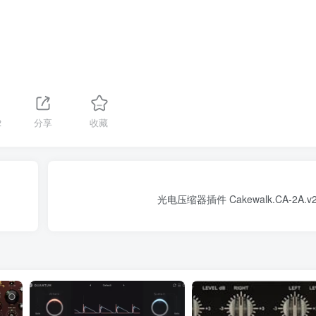
2
分享
收藏
光电压缩器插件 Cakewalk.CA-2A.v2.