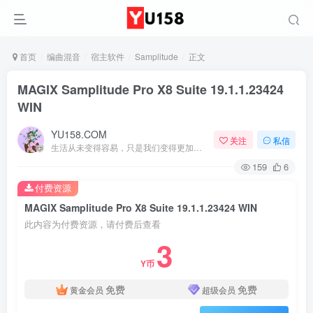
首页
编曲混音
宿主软件
Samplitude
正文
MAGIX Samplitude Pro X8 Suite 19.1.1.23424
WIN
YU158.COM
关注
私信
生活从未变得容易，只是我们变得更加坚强
159
6
付费资源
MAGIX Samplitude Pro X8 Suite 19.1.1.23424 WIN
此内容为付费资源，请付费后查看
3
Y币
免费
免费
黄金会员
超级会员