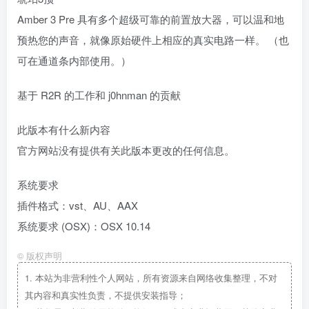
Amber 3 Pre 具有多个超级可靠的前置放大器，可以温和地
预热您的声音，就像原始硬件上相应的真实电路一样。 （也
可在通道条内部使用。）
基于 R2R 的工作和 j0hnman 的贡献
此版本有什么新内容
官方网站没有提供有关此版本更改的任何信息。
系统要求
插件格式：vst、AU、AAX
系统要求 (OSX)：OSX 10.14
©
版权声明
1.
本站为非营利性个人网站，所有资源来自网络收集整理，不对
其内容和真实性负责，不提供安装指导；