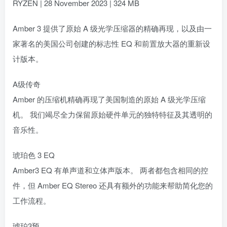
RYZEN | 28 November 2023 | 324 MB
Amber 3 提供了原始 A 级光学压缩器的精确再现，以及由一
家著名的美国公司创建的标志性 EQ 和前置放大器的重新设
计版本。
A级传奇
Amber 的压缩机精确再现了美国制造的原始 A 级光学压缩
机。 我们竭尽全力保留原始硬件单元的独特特征及其透明的
音乐性。
琥珀色 3 EQ
Amber3 EQ 有单声道和立体声版本。 两者都包含相同的控
件，但 Amber EQ Stereo 还具有额外的功能来帮助简化您的
工作流程。
琥珀3预