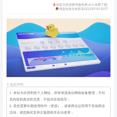
收取为资源整理服务费,永久免费下载!
网盘链接失效联系QQ:2931813237
©
版权声明
1.
本站为非营利性个人网站，所有资源来自网络收集整理，不对
其内容和真实性负责，不提供安装指导；
2.
若您需要长期使用软件（资源），或者商业运营用于其他商业
活动，请您购买支持正版授权并合法使用；