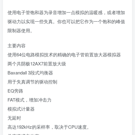
使用电子管饱和器为录音增加一点模拟的温暖感，或者增加
驱动力以实现一些失真。你也可以把它作为一个饱和的峰值
限制器使用。
主要内容
使用64位电路模拟技术的精确的电子管前置放大器模拟器
两个共阴极12AX7前置放大级
Baxandall 3段式均衡器
用于失真调节的驱动控制
EQ旁路
FAT模式，增加冲击力
模拟式计量器
无延时
高达192kHz的采样率，取决于CPU速度。