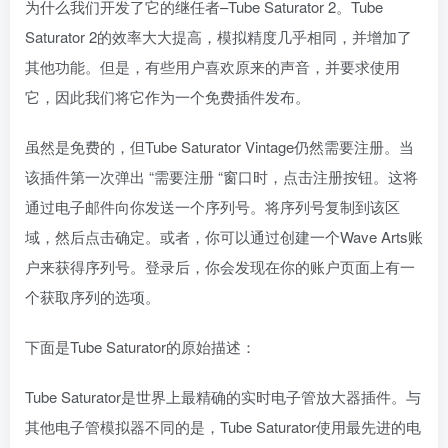
为什么我们开发了它的继任者–Tube Saturator 2。Tube
Saturator 2的效率大大提高，模拟精度几乎相同，并增加了
其他功能。但是，有些用户喜欢原来的声音，并要求使用
它，因此我们将它作为一个免费插件发布。
虽然是免费的，但Tube Saturator Vintage仍然需要注册。当
该插件第一次弹出 “需要注册 “窗口时，点击注册按钮。这将
通过电子邮件向你发送一个序列号。将序列号复制到该区
域，然后点击确定。或者，你可以通过创建一个Wave Arts账
户来获得序列号。登录后，你会发现在你的账户页面上有一
个获取序列的选项。
下面是Tube Saturator的原始描述：
Tube Saturator是世界上最精确的实时电子管放大器插件。与
其他电子管模拟器不同的是，Tube Saturator使用最先进的电