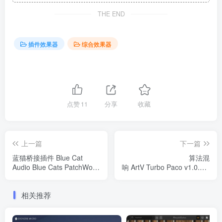
THE END
插件效果器
综合效果器
点赞
11
分享
收藏
上一篇
下一篇
蓝猫桥接插件 Blue Cat
算法混
Audio Blue Cats PatchWork
响 ArtV Turbo Paco v1.0.1 x64
V2.66 WIN&MAC
VST3 WiN
相关推荐