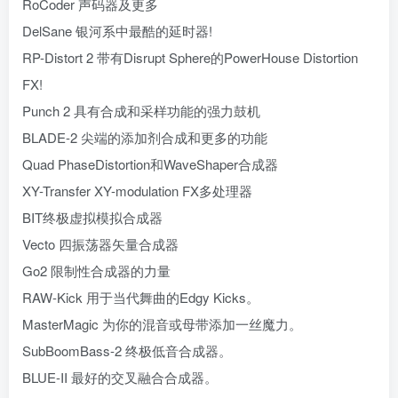
RoCoder 声码器及更多
DelSane 银河系中最酷的延时器!
RP-Distort 2 带有Disrupt Sphere的PowerHouse Distortion
FX!
Punch 2 具有合成和采样功能的强力鼓机
BLADE-2 尖端的添加剂合成和更多的功能
Quad PhaseDistortion和WaveShaper合成器
XY-Transfer XY-modulation FX多处理器
BIT终极虚拟模拟合成器
Vecto 四振荡器矢量合成器
Go2 限制性合成器的力量
RAW-Kick 用于当代舞曲的Edgy Kicks。
MasterMagic 为你的混音或母带添加一丝魔力。
SubBoomBass-2 终极低音合成器。
BLUE-II 最好的交叉融合合成器。