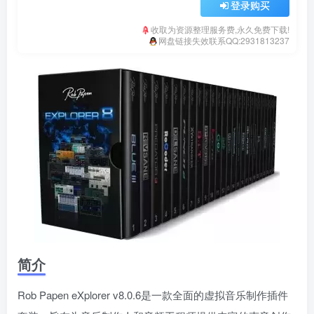
登录购买
收取为资源整理服务费,永久免费下载!
网盘链接失效联系QQ:2931813237
简介
Rob Papen eXplorer v8.0.6是一款全面的虚拟音乐制作插件