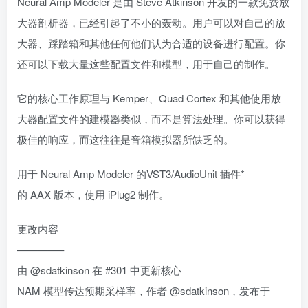
Neural Amp Modeler 是由 Steve Atkinson 开发的一款免费放
大器剖析器，已经引起了不小的轰动。用户可以对自己的放
大器、踩踏箱和其他任何他们认为合适的设备进行配置。你
还可以下载大量这些配置文件和模型，用于自己的制作。
它的核心工作原理与 Kemper、Quad Cortex 和其他使用放
大器配置文件的建模器类似，而不是算法处理。你可以获得
极佳的响应，而这往往是音箱模拟器所缺乏的。
用于 Neural Amp Modeler 的VST3/AudioUnit 插件*
的 AAX 版本，使用 iPlug2 制作。
更改内容
————–
由 @sdatkinson 在 #301 中更新核心
NAM 模型传达预期采样率，作者 @sdatkinson，发布于