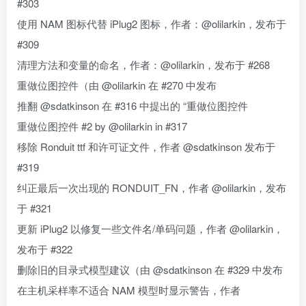
#303
使用 NAM 图标代替 iPlug2 图标，作者：@olilarkin，发布于
#309
清理方法和变量的命名，作者：@olilarkin，发布于 #268
重做位图控件（由 @olilarkin 在 #270 中发布
推翻 @sdatkinson 在 #316 中提出的 “重做位图控件
重做位图控件 #2 by @olilarkin in #317
移除 Ronduit ttf 和许可证文件，作者 @sdatkinson 发布于
#319
纠正最后一次出现的 RONDUIT_FN，作者 @olilarkin，发布
于 #321
更新 iPlug2 以修复一些文件名/单码问题，作者 @olilarkin，
发布于 #322
删除旧的目录式模型建议（由 @sdatkinson 在 #329 中发布
在主机采样率不适合 NAM 模型时显示警告，作者