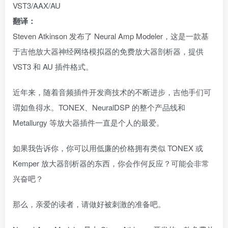
VST3/AAX/AU
翻译：
Steven Atkinson 发布了 Neural Amp Modeler，这是一款基
于吉他放大器神经网络模拟器的免费放大器剖析器，提供
VST3 和 AU 插件格式。
近年来，随着音频插件开发商技术的不断进步，吉他手们可
谓如鱼得水。TONEX、NeuralDSP 的整个产品线和
Metallurgy 等放大器插件一直是个人的最爱。
如果我告诉你，你可以用低廉的价格拥有类似 TONEX 或
Kemper 放大器剖析器的东西，你会作何反应？可能会非常
兴奋吧？
那么，亲爱的读者，请做好被刺激的准备吧。