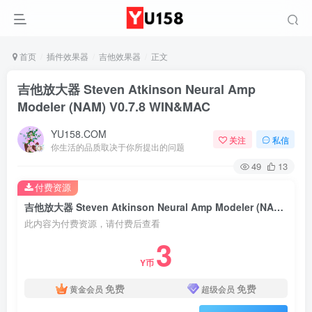
首页
插件效果器
吉他效果器
正文
吉他放大器 Steven Atkinson Neural Amp
Modeler (NAM) V0.7.8 WIN&MAC
YU158.COM
关注
私信
你生活的品质取决于你所提出的问题
49
13
付费资源
吉他放大器 Steven Atkinson Neural Amp Modeler (NAM) V0.7.8 WIN&MAC
此内容为付费资源，请付费后查看
3
Y币
免费
免费
黄金会员
超级会员