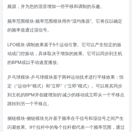
频源，并为您的混音增加一些平移和调制的乐趣。
​频率范围模块-频率范围模块用作“湿均衡器”。它将仅以确定
的频率值通过湿信号。
​LFO模块-调制效果基于5个运动引擎。它可以产生恒定的振
动或门控振动，具体取决于增加的效果。它可以同步到主机
的BPM或以手动速度播放。
乒乓球模块-乒乓球模块基于两种运动技术进行平移效果：恒
定（“运动中”模式）和“立即”（“立即”模式）。可以将其同步
到主机的BPM并创建增加的\减少的移动或立即从一个平移点
跳转到另一个平移点。
侧链模块-侧链模块允许基于频率在干信号和湿信号之间产生
闪避效果。9个拉杆中的每个拉杆都代表一个频率范围，通过