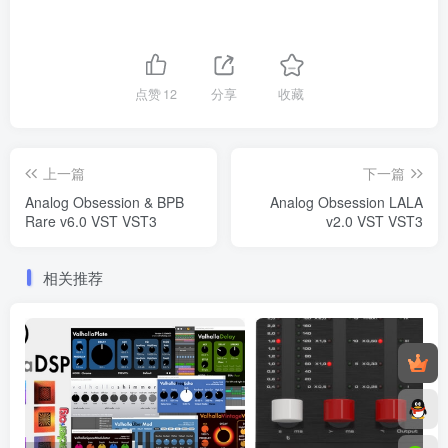
点赞
12
分享
收藏
上一篇
下一篇
Analog Obsession & BPB
Analog Obsession LALA
Rare v6.0 VST VST3
v2.0 VST VST3
相关推荐