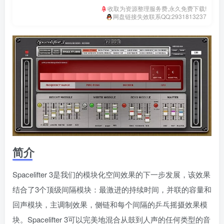
收取为资源整理服务费,永久免费下载!
网盘链接失效联系QQ:2931813237
简介
Spacelifter 3是我们的模块化空间效果的下一步发展，该效果
结合了3个顶级间隔模块：最激进的持续时间，并联的容量和
回声模块，主调制效果，侧链和每个间隔的乒乓摇摄效果模
块。Spacelifter 3可以完美地混合从鼓到人声的任何类型的音