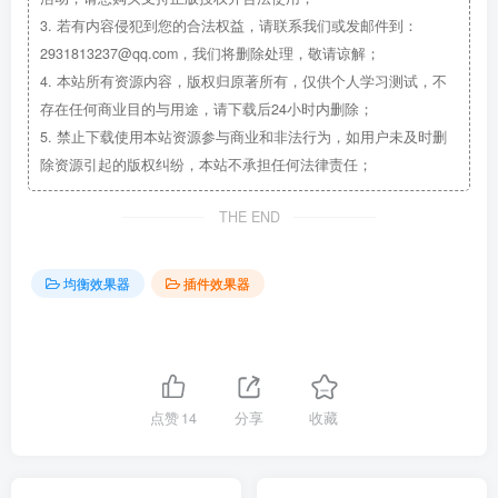
3.
若有内容侵犯到您的合法权益，请联系我们或发邮件到：
2931813237@qq.com，我们将删除处理，敬请谅解；
4.
本站所有资源内容，版权归原著所有，仅供个人学习测试，不
存在任何商业目的与用途，请下载后24小时内删除；
5.
禁止下载使用本站资源参与商业和非法行为，如用户未及时删
除资源引起的版权纠纷，本站不承担任何法律责任；
THE END
均衡效果器
插件效果器
点赞
14
分享
收藏