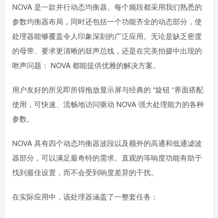
NOVA 是一款并行动态均衡器。每个频段都采用我们熟悉的
参数均衡器布局，同时还包括一个功能齐全的动态部分，使
处理器能够覆盖令人印象深刻的广泛应用。无论是缺乏密度
的母带、要求更清晰的鼓声总线，还是在完美拍摄中出现的
咝声问题： NOVA 都能提供优雅的解决方案。
用户友好的所见即所得拖放显示屏与经典的 “旋钮 “界面搭配
使用，可快速、流畅地访问驱动 NOVA 强大处理能力的各种
参数。
NOVA 具有四个动态均衡器波段以及额外的高通和低通滤波
器部分，可以满足最奇特的需求。直观的等响度功能有助于
找到最佳设置，而不会受到响度差异的干扰。
在实际应用中，该处理器涵盖了一整套任务：