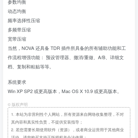
参数均衡
动态均衡
频率选择性压缩
多频带压缩
宽带压缩
当然，NOVA 还具备 TDR 插件所具备的所有辅助功能和工
作流程增强功能： 预设管理器、撤消/重做、A/B、详细文
档、复制和粘贴等等。
系统要求
Win XP SP2 或更高版本，Mac OS X 10.9 或更高版本。
©
版权声明
1.
本站为非营利性个人网站，所有资源来自网络收集整理，不对
其内容和真实性负责，不提供安装指导；
2.
若您需要长期使用软件（资源），或者商业运营用于其他商业
活动，请您购买支持正版授权并合法使用；