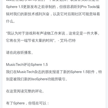
Sphere 1.5更新发布之前录制的，但很容易听到Pro Tools编
辑对我们的新技术感到兴奋，以及它对后期社区可能意味着
什么。
“我认为对于游戏和有声读物工作来说，这肯定是一件大事。
它将在另一端节省大量的时间”。- 艾玛-巴特
请在此收听播客。
MusicTech评论Sphere 1.5
我们在MusicTech杂志的朋友报道了新的Sphere 1.5软件，特
别是被我们新的IsoSphere功能所吸引。
在这里阅读完整的评论。
有了Sphere，你现在可以：