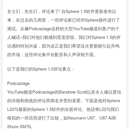
女士们，先生们，评论来了! 自Sphere 1.5软件更新发布以
来，在过去的几周里，一些评论家已经对Sphere插件进行了
测试。从像Podcastage这样的大型YouTube频道到客户的个
人喊话–我们对他们都感到受宠若惊。我们对Sphere 1.5的评
论感到特别兴奋，因为这正是我们希望这次更新能引起共鸣
的市场，这些评论集中在配音和人声录制方面。
以下是我们的Sphere 1.5评论要点：
Podcastage
YouTube频道Podcastage的Bandrew Scott以其令人难以置信
的详细和彻底的评论而闻名并受到喜爱。下面是他对Sphere
L22与最新的Sphere 1.5软件的全面评论。他还将L22与我们
模拟的一些话筒进行了比较，如Neumann U67、U87 Ai和
Shure SM7b。