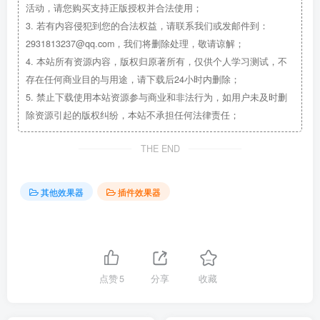
活动，请您购买支持正版授权并合法使用；
3.
若有内容侵犯到您的合法权益，请联系我们或发邮件到：
2931813237@qq.com，我们将删除处理，敬请谅解；
4.
本站所有资源内容，版权归原著所有，仅供个人学习测试，不
存在任何商业目的与用途，请下载后24小时内删除；
5.
禁止下载使用本站资源参与商业和非法行为，如用户未及时删
除资源引起的版权纠纷，本站不承担任何法律责任；
THE END
其他效果器
插件效果器
点赞
5
分享
收藏