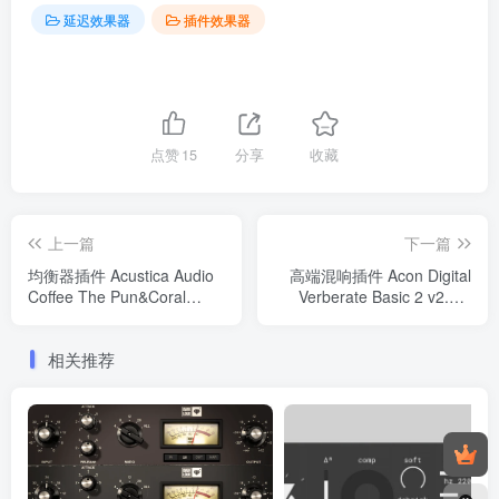
延迟效果器
插件效果器
点赞
15
分享
收藏
上一篇
下一篇
均衡器插件 Acustica Audio
高端混响插件 Acon Digital
Coffee The Pun&Coral
Verberate Basic 2 v2.1.3
Baxter 2023_WIN&MAC-
x64 x86
R2R（2023.12.21更新）
相关推荐