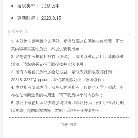
授权类型： 完整版本
更新时间： 2023.8.15
©
版权声明
1.
本站为非营利性个人网站，所有资源来自网络收集整理，不对
其内容和真实性负责，不提供安装指导；
2.
若您需要长期使用软件（资源），或者商业运营用于其他商业
活动，请您购买支持正版授权并合法使用；
3.
若有内容侵犯到您的合法权益，请联系我们或发邮件到：
2931813237@qq.com，我们将删除处理，敬请谅解；
4.
本站所有资源内容，版权归原著所有，仅供个人学习测试，不
存在任何商业目的与用途，请下载后24小时内删除；
5.
禁止下载使用本站资源参与商业和非法行为，如用户未及时删
除资源引起的版权纠纷，本站不承担任何法律责任；
THE END