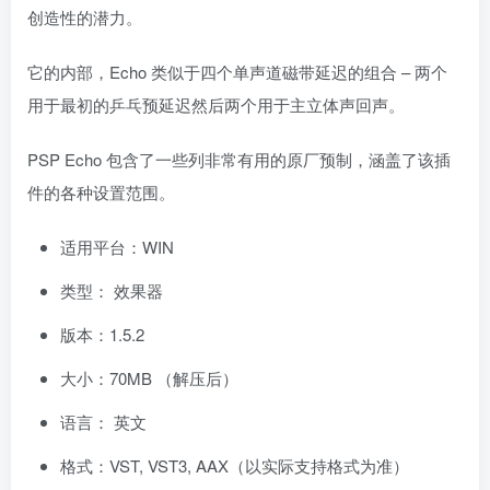
创造性的潜力。
它的内部，Echo 类似于四个单声道磁带延迟的组合 – 两个
用于最初的乒乓预延迟然后两个用于主立体声回声。
PSP Echo 包含了一些列非常有用的原厂预制，涵盖了该插
件的各种设置范围。
适用平台：WIN
类型： 效果器
版本：1.5.2
大小：70MB （解压后）
语言： 英文
格式：VST, VST3, AAX（以实际支持格式为准）