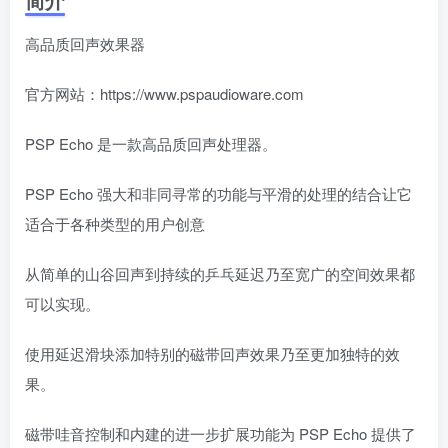
高品质回声效果器
官方网站：https://www.pspaudioware.com
PSP Echo 是一款高品质回声处理器。
PSP Echo 强大和非同寻常的功能与平滑的处理的结合让它
适合于各种类型的用户创意
从简单的山谷回声到持续的乒乓延迟乃至宽广的空间效果都
可以实现。
使用延迟滑块添加特别的磁带回声效果乃至更加独特的效
果。
磁带哇音控制和内建的进一步扩展功能为 PSP Echo 提供了