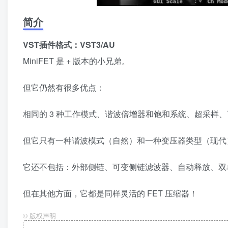
简介
VST插件格式：VST3/AU
MiniFET 是 + 版本的小兄弟。
但它仍然有很多优点：
相同的 3 种工作模式、谐波倍增器和饱和系统、超采样
但它只有一种谐波模式（自然）和一种变压器类型（现代
它还不包括：外部侧链、可变侧链滤波器、自动释放、双
但在其他方面，它都是同样灵活的 FET 压缩器！
©
版权声明