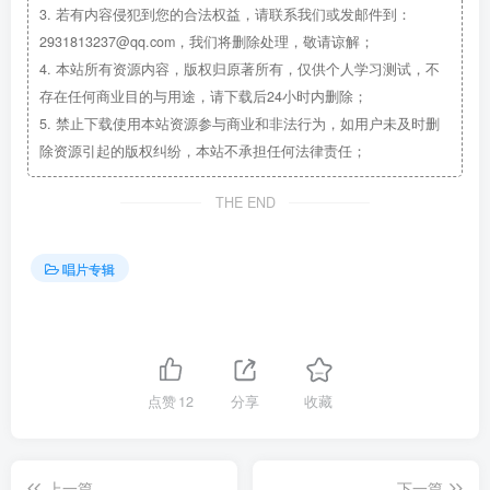
3.
若有内容侵犯到您的合法权益，请联系我们或发邮件到：
2931813237@qq.com，我们将删除处理，敬请谅解；
4.
本站所有资源内容，版权归原著所有，仅供个人学习测试，不
存在任何商业目的与用途，请下载后24小时内删除；
5.
禁止下载使用本站资源参与商业和非法行为，如用户未及时删
除资源引起的版权纠纷，本站不承担任何法律责任；
THE END
唱片专辑
点赞
12
分享
收藏
上一篇
下一篇