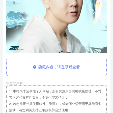
隐藏内容，请登录后查看
©
版权声明
1.
本站为非营利性个人网站，所有资源来自网络收集整理，不对
其内容和真实性负责，不提供安装指导；
2.
若您需要长期使用软件（资源），或者商业运营用于其他商业
活动，请您购买支持正版授权并合法使用；