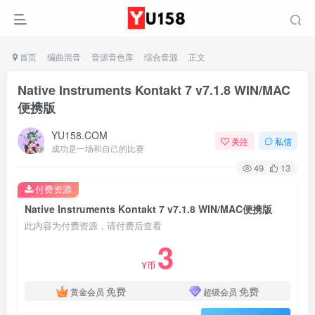
首页
编曲混音
音源音色库
综合音源
正文
Native Instruments Kontakt 7 v7.1.8 WIN/MAC
便携版
YU158.COM
关注
私信
成功是一场和自己的比赛
49
13
付费资源
Native Instruments Kontakt 7 v7.1.8 WIN/MAC便携版
此内容为付费资源，请付费后查看
3
Y币
免费
免费
黄金会员
超级会员