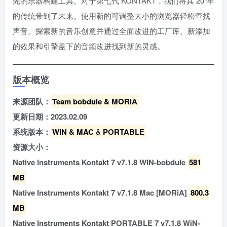
先的乐器构建工具。对于第七代 KONTAKT，我们将其 20 年
的传统带到了未来。使用新的可调整大小的浏览器轻松查找
声音。探索新的音乐创意并通过全面改进的工厂库、新添加
的效果和引擎盖下的音频改进找到新的灵感。
版本概览
来源团队：
Team bobdule & MORiA
更新日期：2023.02.09
系统版本：
WIN & MAC
&
PORTABLE
资源大小：
Native Instruments Kontakt 7 v7.1.8 WIN-bobdule
581
MB
Native Instruments Kontakt 7 v7.1.8 Mac [MORiA]
800.3
MB
Native Instruments Kontakt PORTABLE 7 v7.1.8 WiN-