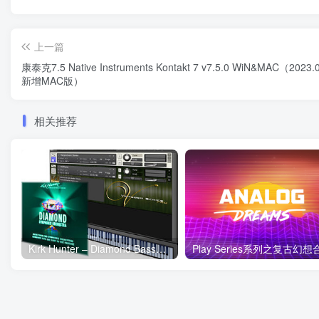
上一篇
康泰克7.5 Native Instruments Kontakt 7 v7.5.0 WiN&MAC（2023.
新增MAC版）
相关推荐
Kirk Hunter – Diamond Basses 猎人低音提琴 Windows/MacOS 康泰克音色