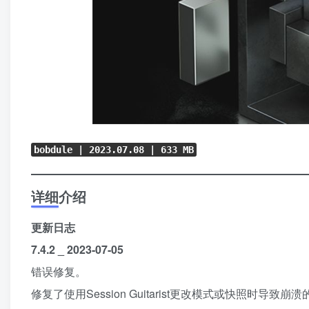
bobdule | 2023.07.08 | 633 MB
详细介绍
更新日志
7.4.2 _ 2023-07-05
错误修复。
修复了使用Session Guitarist更改模式或快照时导致崩