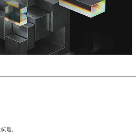
溃的问题。