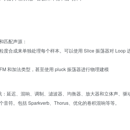
和匹配声源：
度合成来单独处理每个样本。可以使用 Slice 振荡器对 Loop
 和加法类型，甚至使用 pluck 振荡器进行物理建模
导航：延迟、混响、调制、滤波器、均衡器、放大器和立体声、驱
包括 Sparkverb、Thorus、优化的卷积混响等等。