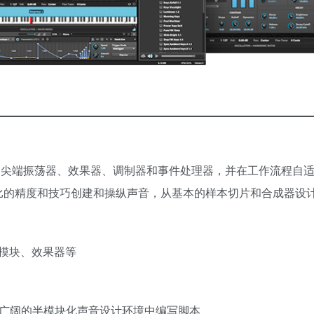
广泛的尖端振荡器、效果器、调制器和事件处理器，并在工作流程自
与伦比的精度和技巧创建和操纵声音，从基本的样本切片和合成器设
模块、效果器等
器，在广阔的半模块化声音设计环境中编写脚本