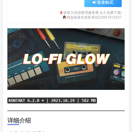
登录购买
收取为资源整理服务费,永久免费下载!
网盘链接失效联系QQ:2931813237
KONTAKT 6.2.0 + | 2023.10.19 | 582 MB
详细介绍