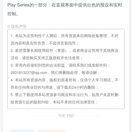
Play Series的一部分：在直观界面中提供出色的预设和实时
控制。
©
版权声明
1.
本站为非营利性个人网站，所有资源来自网络收集整理，不对
其内容和真实性负责，不提供安装指导；
2.
若您需要长期使用软件（资源），或者商业运营用于其他商业
活动，请您购买支持正版授权并合法使用；
3.
若有内容侵犯到您的合法权益，请联系我们或发邮件到：
2931813237@qq.com，我们将删除处理，敬请谅解；
4.
本站所有资源内容，版权归原著所有，仅供个人学习测试，不
存在任何商业目的与用途，请下载后24小时内删除；
5.
禁止下载使用本站资源参与商业和非法行为，如用户未及时删
除资源引起的版权纠纷，本站不承担任何法律责任；
THE END