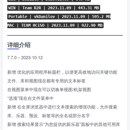
WIN | Team R2R | 2023.11.09 | 443.31 MB
Portable | vkDanilov | 2023.11.09 | 595.2 MB
MAC | TEAM HCiSO | 2023.11.09 | 922.90 MB
详细介绍
7.7.0 – 2023-10-12
新增 优化的应用程序标题栏，以便更高效地访问关键功能
文件、库和视图现在都有专用的文本标签
在视图菜单中现在可以切换单视图/机架视图
“选项”现在在文件菜单中
新增 在全屏浏览器中进行文本搜索的增强功能，允许搜索
库、乐器、预设、标签等的全名或部分名字
新增 搜索结果显示“为您提供的新乐器”面板中的其他可用库