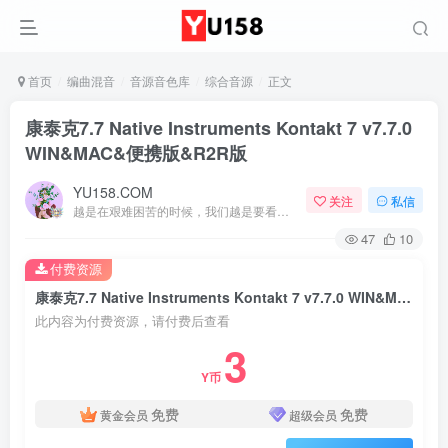
首页
编曲混音
音源音色库
综合音源
正文
康泰克7.7 Native Instruments Kontakt 7 v7.7.0
WIN&MAC&便携版&R2R版
YU158.COM
关注
私信
越是在艰难困苦的时候，我们越是要看到希望
47
10
付费资源
康泰克7.7 Native Instruments Kontakt 7 v7.7.0 WIN&MAC&便携版&R2R版
此内容为付费资源，请付费后查看
3
Y币
免费
免费
黄金会员
超级会员