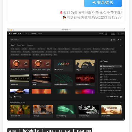
登录购买
收取为资源整理服务费,永久免费下载!
网盘链接失效联系QQ:2931813237
WIN | bobdule | 2023.11.09 | 649 MB