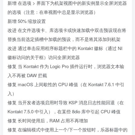
新增 在选项 > 界面下为机架视图中的新实例显示全屏浏览器
的选项（注意：在单视图中总是显示浏览器）
新增 50% 缩放设置
改进 在文件选项卡、库选项卡或快速加载中双击预设现在将
替换当前选定插槽中加载的预设，而不是将其添加到机架
改进 通过单击应用程序标题栏中的 Kontakt 徽标（通过 NI
徽标访问的关于框）访问全屏浏览器
修复 当 Kontakt 作为 Logic Pro 插件运行时，浏览器文本输
入不再被 DAW 拦截
修复 macOS 上间歇性的 CPU 峰值（在 Kontakt 7.6.1 中引
入）
修复 当开发者选项启用时导致 KSP 消息日志性能回退（在
Kontakt 7.5.0 中引入），在某些 8dio 库中引起 CPU 峰值
修复 长时间使用后，RAM 占用不再增加
修复 在编辑模式中使用上一个/下一个按钮时，乐器标题中的