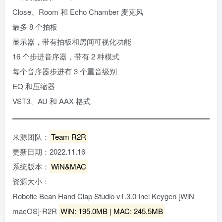
Close、Room 和 Echo Chamber 麦克风
最多 8 个拍板
显示器，带有拍板和房间可视化功能
16 个步进音序器，带有 2 种模式
每个音序器步进有 3 个重音级别
EQ 和压缩器
VST3、AU 和 AAX 格式
来源团队：
Team R2R
更新日期：2022.11.16
系统版本：
WiN&MAC
资源大小：
Robotic Bean Hand Clap Studio v1.3.0 Incl Keygen [WiN
macOS]-R2R
WiN: 195.0MB | MAC: 245.5MB