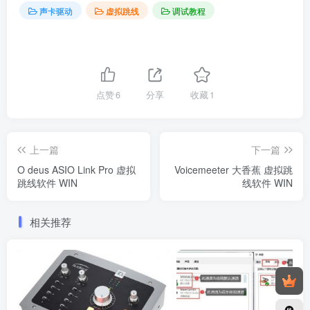
声卡驱动
虚拟跳线
调试教程
点赞
6
分享
收藏
1
上一篇
下一篇
O deus ASIO Link Pro 虚拟
Voicemeeter 大香蕉 虚拟跳
跳线软件 WIN
线软件 WIN
相关推荐