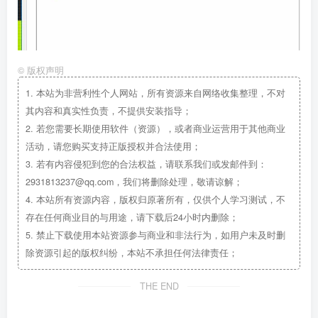
©
版权声明
1.
本站为非营利性个人网站，所有资源来自网络收集整理，不对
其内容和真实性负责，不提供安装指导；
2.
若您需要长期使用软件（资源），或者商业运营用于其他商业
活动，请您购买支持正版授权并合法使用；
3.
若有内容侵犯到您的合法权益，请联系我们或发邮件到：
2931813237@qq.com，我们将删除处理，敬请谅解；
4.
本站所有资源内容，版权归原著所有，仅供个人学习测试，不
存在任何商业目的与用途，请下载后24小时内删除；
5.
禁止下载使用本站资源参与商业和非法行为，如用户未及时删
除资源引起的版权纠纷，本站不承担任何法律责任；
THE END