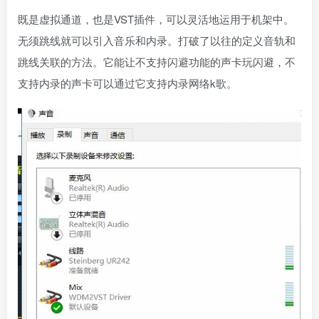
既是虚拟通道，也是VST插件，可以灵活地运用于机架中。
无须跳线就可以引入音乐和内录。打破了以往的定义音轨和
跳线关联的方法。它能让不支持闪避功能的声卡玩闪避，不
支持内录的声卡可以通过它支持内录网络k歌。