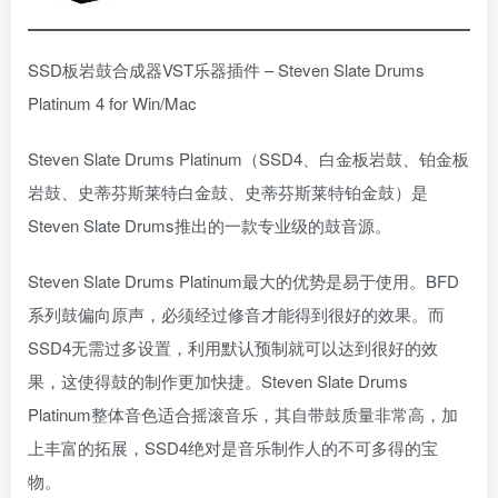
SSD板岩鼓合成器VST乐器插件 – Steven Slate Drums
Platinum 4 for Win/Mac
Steven Slate Drums Platinum（SSD4、白金板岩鼓、铂金板
岩鼓、史蒂芬斯莱特白金鼓、史蒂芬斯莱特铂金鼓）是
Steven Slate Drums推出的一款专业级的鼓音源。
Steven Slate Drums Platinum最大的优势是易于使用。BFD
系列鼓偏向原声，必须经过修音才能得到很好的效果。而
SSD4无需过多设置，利用默认预制就可以达到很好的效
果，这使得鼓的制作更加快捷。Steven Slate Drums
Platinum整体音色适合摇滚音乐，其自带鼓质量非常高，加
上丰富的拓展，SSD4绝对是音乐制作人的不可多得的宝
物。