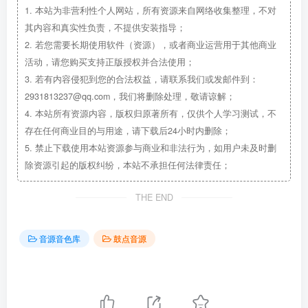
1.
本站为非营利性个人网站，所有资源来自网络收集整理，不对
其内容和真实性负责，不提供安装指导；
2.
若您需要长期使用软件（资源），或者商业运营用于其他商业
活动，请您购买支持正版授权并合法使用；
3.
若有内容侵犯到您的合法权益，请联系我们或发邮件到：
2931813237@qq.com，我们将删除处理，敬请谅解；
4.
本站所有资源内容，版权归原著所有，仅供个人学习测试，不
存在任何商业目的与用途，请下载后24小时内删除；
5.
禁止下载使用本站资源参与商业和非法行为，如用户未及时删
除资源引起的版权纠纷，本站不承担任何法律责任；
THE END
音源音色库
鼓点音源