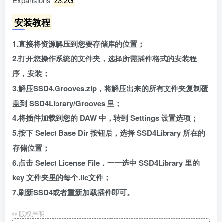
Expansions
23.2G
安装教程
1.直接将资源解压到您要存储库的位置；
2.打开您操作系统的文件夹，选择所需插件格式的安装程
序，安装；
3.解压SSD4.Grooves.zip，将解压出来的所有文件夹复制覆
盖到 SSD4Library/Grooves 里；
4.将插件加载到您的 DAW 中，转到 Settings 设置选项；
5.按下 Select Base Dir 按钮后，选择 SSD4Library 所在的
存储位置；
6.点击 Select License File，一一选中 SSD4Library 里的
key 文件夹里的每个.lic文件；
7.刷新SSD4或者重新加载插件即可。
©
版权声明