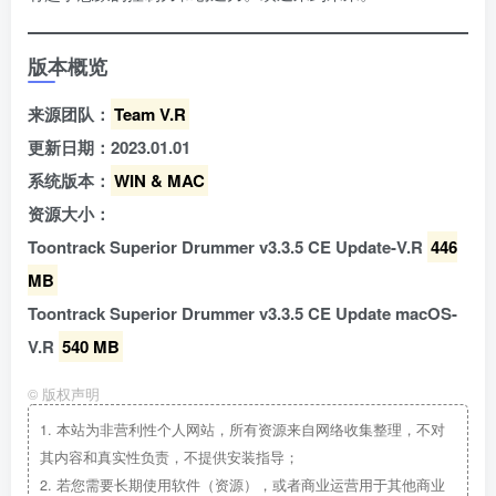
版本概览
来源团队：
Team V.R
更新日期：2023.01.01
系统版本：
WIN & MAC
资源大小：
Toontrack Superior Drummer v3.3.5 CE Update-V.R
446
MB
Toontrack Superior Drummer v3.3.5 CE Update macOS-
V.R
540 MB
©
版权声明
1.
本站为非营利性个人网站，所有资源来自网络收集整理，不对
其内容和真实性负责，不提供安装指导；
2.
若您需要长期使用软件（资源），或者商业运营用于其他商业