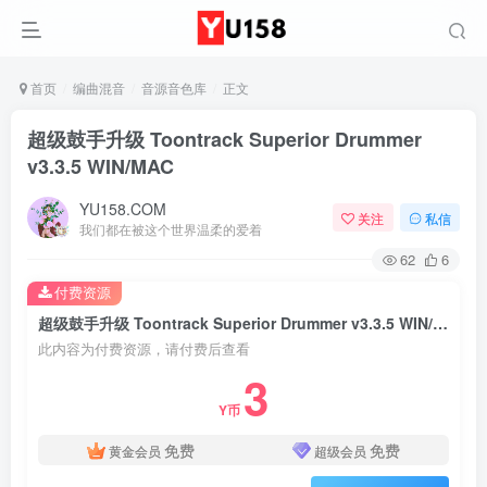
首页
编曲混音
音源音色库
正文
超级鼓手升级 Toontrack Superior Drummer
v3.3.5 WIN/MAC
YU158.COM
关注
私信
我们都在被这个世界温柔的爱着
62
6
付费资源
超级鼓手升级 Toontrack Superior Drummer v3.3.5 WIN/MAC
此内容为付费资源，请付费后查看
3
Y币
免费
免费
黄金会员
超级会员