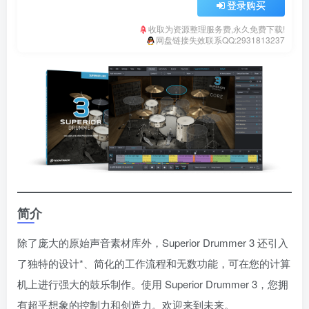
登录购买
收取为资源整理服务费,永久免费下载!
网盘链接失效联系QQ:2931813237
简介
除了庞大的原始声音素材库外，Superior Drummer 3 还引入
了独特的设计*、简化的工作流程和无数功能，可在您的计算
机上进行强大的鼓乐制作。使用 Superior Drummer 3，您拥
有超乎想象的控制力和创造力。欢迎来到未来。