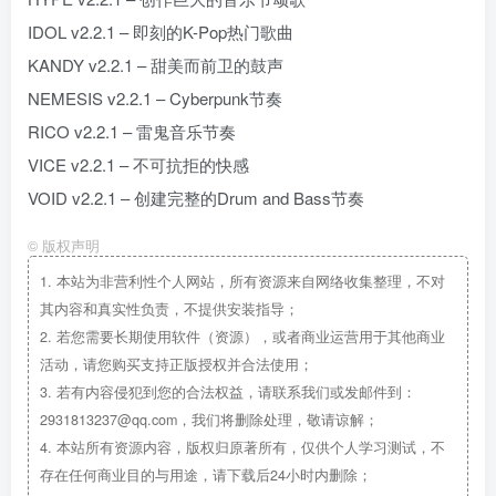
IDOL v2.2.1 – 即刻的K-Pop热门歌曲
KANDY v2.2.1 – 甜美而前卫的鼓声
NEMESIS v2.2.1 – Cyberpunk节奏
RICO v2.2.1 – 雷鬼音乐节奏
VICE v2.2.1 – 不可抗拒的快感
VOID v2.2.1 – 创建完整的Drum and Bass节奏
©
版权声明
1.
本站为非营利性个人网站，所有资源来自网络收集整理，不对
其内容和真实性负责，不提供安装指导；
2.
若您需要长期使用软件（资源），或者商业运营用于其他商业
活动，请您购买支持正版授权并合法使用；
3.
若有内容侵犯到您的合法权益，请联系我们或发邮件到：
2931813237@qq.com，我们将删除处理，敬请谅解；
4.
本站所有资源内容，版权归原著所有，仅供个人学习测试，不
存在任何商业目的与用途，请下载后24小时内删除；