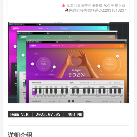
收取为资源整理服务费,永久免费下载!
网盘链接失效联系QQ:2931813237
Team V.R | 2023.07.05 | 493 MB
详细介绍