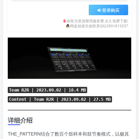
登录购买
收取为资源整理服务费,永久免费下载!
网盘链接失效联系QQ:2931813237
Team R2R | 2023.09.02 | 18.4 MB
Content | Team R2R | 2023.09.02 | 27.5 MB
详细介绍
THE_PATTERN结合了数百个鼓样本和鼓节奏模式，以极其