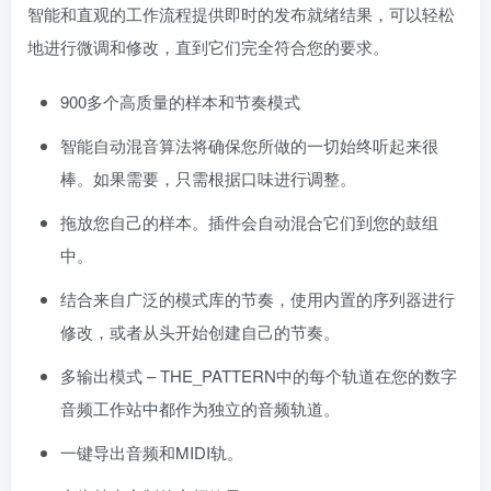
智能和直观的工作流程提供即时的发布就绪结果，可以轻松
地进行微调和修改，直到它们完全符合您的要求。
900多个高质量的样本和节奏模式
智能自动混音算法将确保您所做的一切始终听起来很
棒。如果需要，只需根据口味进行调整。
拖放您自己的样本。插件会自动混合它们到您的鼓组
中。
结合来自广泛的模式库的节奏，使用内置的序列器进行
修改，或者从头开始创建自己的节奏。
多输出模式 – THE_PATTERN中的每个轨道在您的数字
音频工作站中都作为独立的音频轨道。
一键导出音频和MIDI轨。